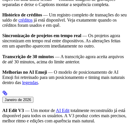
separadas e deixe o Captions montar a sequência completa.
Histórico de créditos
— Um registro completo de transações do seu
saldo de
créditos
já está disponível. Veja exatamente quando os
créditos foram usados e em quê.
Sincronização de projetos em tempo real
— Os projetos agora
sincronizam em tempo real entre dispositivos. As alterações feitas
em um aparelho aparecem imediatamente no outro.
Transcrição de 30 minutos
— A transcrição agora aceita arquivos
de até 30 minutos, acima do limite anterior.
Melhorias no AI Emoji
— O modelo de posicionamento de AI
Emoji foi retreinado para um posicionamento e timing mais naturais
dentro das
legendas
.
Janeiro de 2026
AI Edit V3
— Um motor de
AI Edit
totalmente reconstruído já está
disponível para todos os usuários. A V3 produz cortes mais precisos,
melhor ritmo e edições com aparência mais natural.