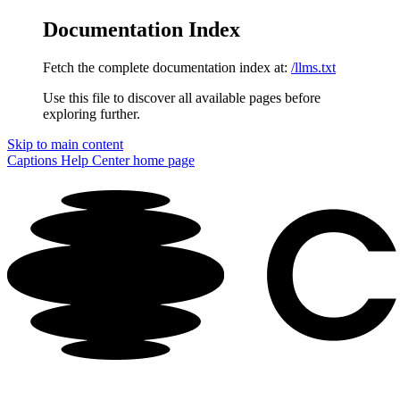
Documentation Index
Fetch the complete documentation index at:
/llms.txt
Use this file to discover all available pages before
exploring further.
Skip to main content
Captions Help Center
home page