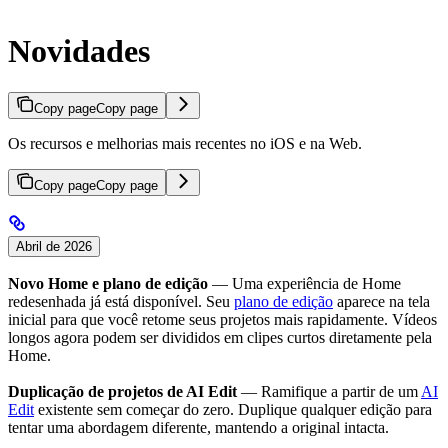
Novidades
Copy page
Copy page
Os recursos e melhorias mais recentes no iOS e na Web.
Copy page
Copy page
Abril de 2026
Novo Home e plano de edição
— Uma experiência de Home
redesenhada já está disponível. Seu
plano de edição
aparece na tela
inicial para que você retome seus projetos mais rapidamente. Vídeos
longos agora podem ser divididos em clipes curtos diretamente pela
Home.
Duplicação de projetos de AI Edit
— Ramifique a partir de um
AI
Edit
existente sem começar do zero. Duplique qualquer edição para
tentar uma abordagem diferente, mantendo a original intacta.