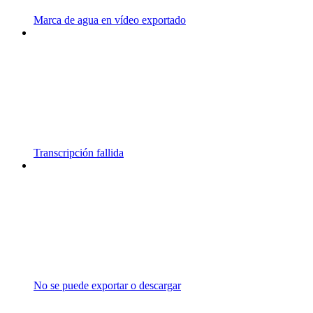
Marca de agua en vídeo exportado
Transcripción fallida
No se puede exportar o descargar