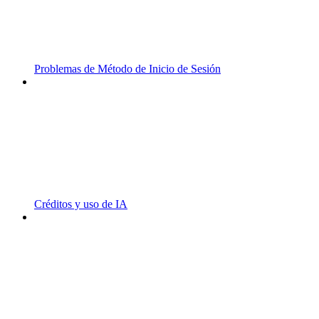
Problemas de Método de Inicio de Sesión
Créditos y uso de IA