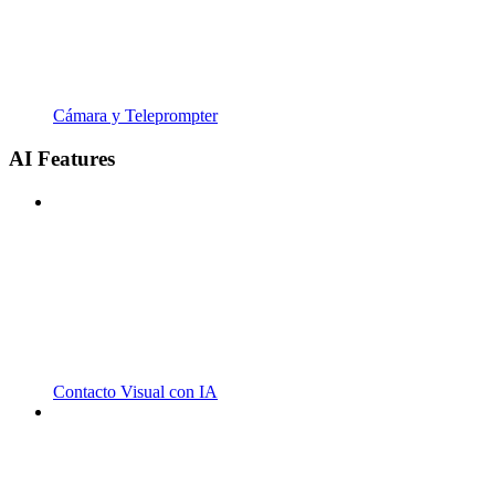
Cámara y Teleprompter
AI Features
Contacto Visual con IA