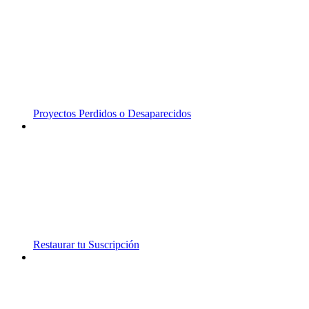
Proyectos Perdidos o Desaparecidos
Restaurar tu Suscripción