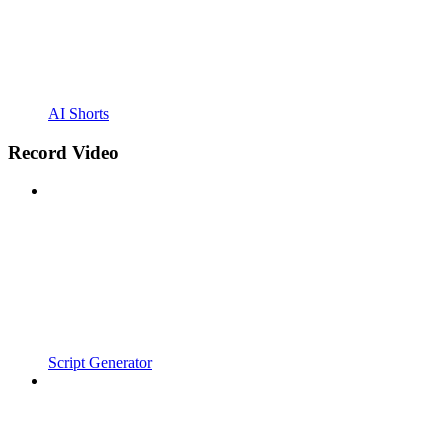
AI Shorts
Record Video
Script Generator