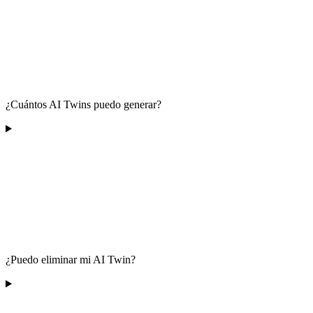
¿Cuántos AI Twins puedo generar?
¿Puedo eliminar mi AI Twin?