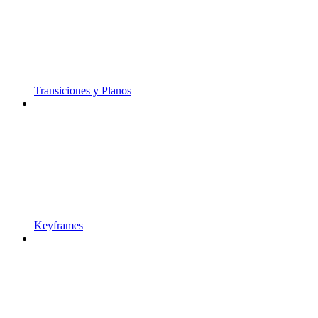
Transiciones y Planos
Keyframes