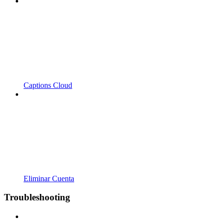
Captions Cloud
Eliminar Cuenta
Troubleshooting