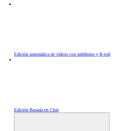
Edición automática de vídeos con subtítulos y B-roll
Edición Basada en Chat