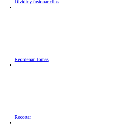
Dividir y fusionar clips
Reordenar Tomas
Recortar