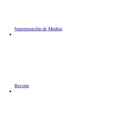
Superposición de Medios
Recorte