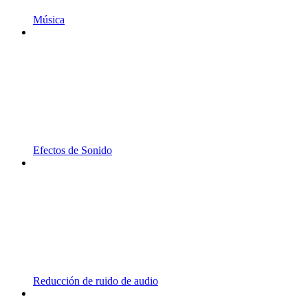
Música
Efectos de Sonido
Reducción de ruido de audio