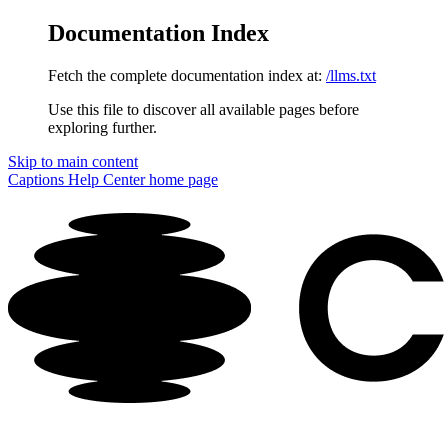
Documentation Index
Fetch the complete documentation index at:
/llms.txt
Use this file to discover all available pages before
exploring further.
Skip to main content
Captions Help Center
home page