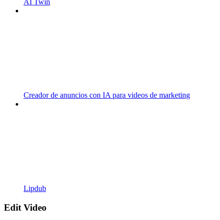
AI Twin
Creador de anuncios con IA para videos de marketing
Lipdub
Edit Video