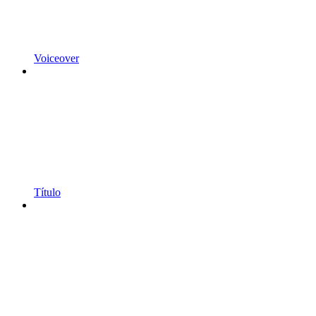
Voiceover
Título