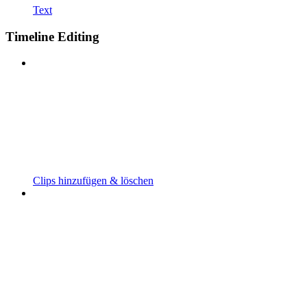
Text
Timeline Editing
Clips hinzufügen & löschen