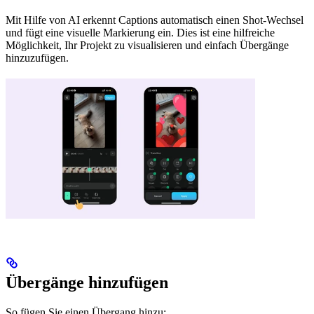
Mit Hilfe von AI erkennt Captions automatisch einen Shot-Wechsel
und fügt eine visuelle Markierung ein. Dies ist eine hilfreiche
Möglichkeit, Ihr Projekt zu visualisieren und einfach Übergänge
hinzuzufügen.
Übergänge hinzufügen
So fügen Sie einen Übergang hinzu: