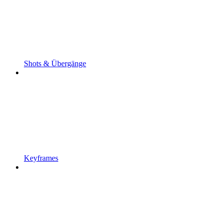
Shots & Übergänge
Keyframes