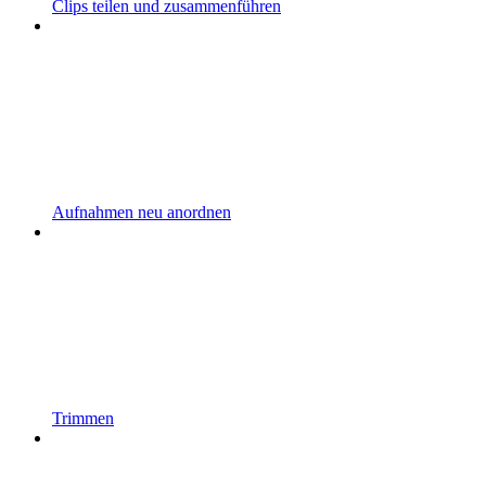
Clips teilen und zusammenführen
Aufnahmen neu anordnen
Trimmen