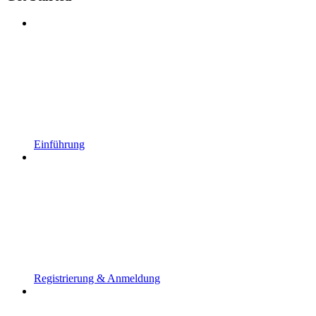
Einführung
Registrierung & Anmeldung