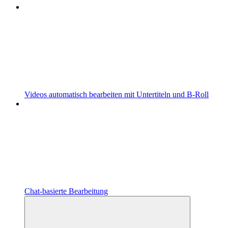
Videos automatisch bearbeiten mit Untertiteln und B-Roll
Chat-basierte Bearbeitung