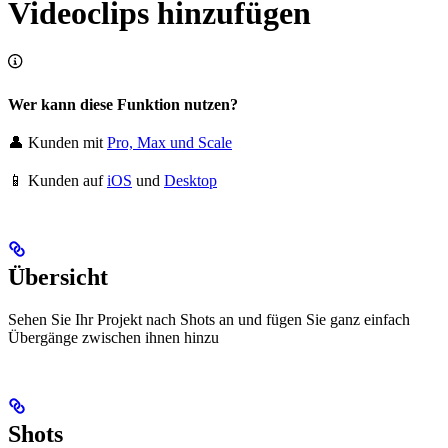
Videoclips hinzufügen
Wer kann diese Funktion nutzen?
👤 Kunden mit
Pro, Max und Scale
📱 Kunden auf
iOS
und
Desktop
Übersicht
Sehen Sie Ihr Projekt nach Shots an und fügen Sie ganz einfach
Übergänge zwischen ihnen hinzu
Shots