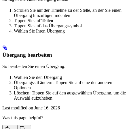
Scrollen Sie auf der Timeline zu der Stelle, an der Sie einen
Übergang hinzufügen möchten
Tippen Sie auf
Teilen
Tippen Sie auf das Übergangssymbol
Wählen Sie Ihren Übergang
Übergang bearbeiten
So bearbeiten Sie einen Übergang:
Wählen Sie den Übergang
Übergangsstil ändern: Tippen Sie auf eine der anderen
Optionen
Löschen: Tippen Sie auf den ausgewählten Übergang, um die
Auswahl aufzuheben
Last modified on
June 16, 2026
Was this page helpful?