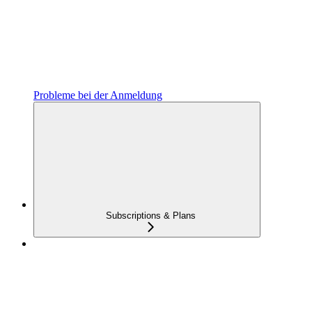
Probleme bei der Anmeldung
Subscriptions & Plans