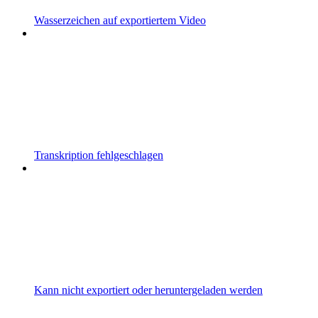
Wasserzeichen auf exportiertem Video
Transkription fehlgeschlagen
Kann nicht exportiert oder heruntergeladen werden