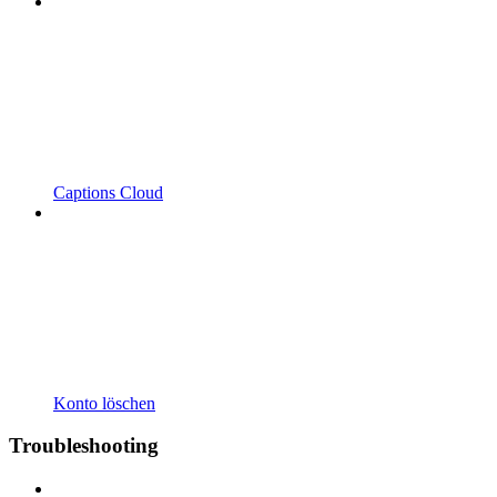
Captions Cloud
Konto löschen
Troubleshooting