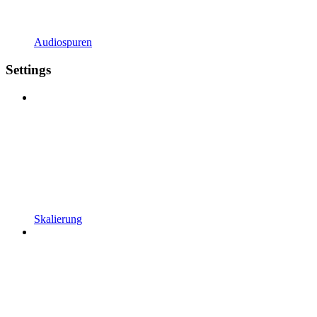
Audiospuren
Settings
Skalierung