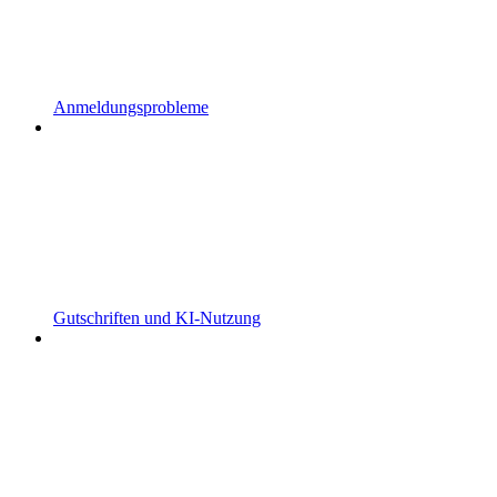
Anmeldungsprobleme
Gutschriften und KI-Nutzung