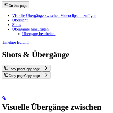
On this page
Visuelle Übergänge zwischen Videoclips hinzufügen
Übersicht
Shots
Übergänge hinzufügen
Übergang bearbeiten
Timeline Editing
Shots & Übergänge
Copy page
Copy page
Copy page
Copy page
Visuelle Übergänge zwischen