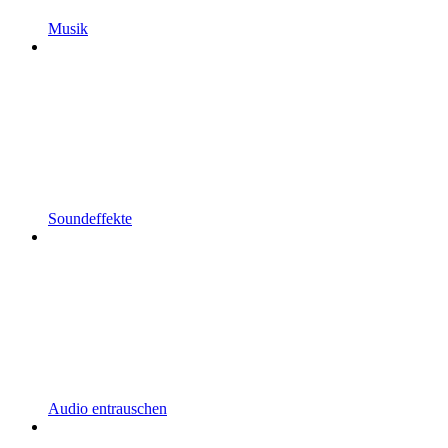
Musik
Soundeffekte
Audio entrauschen