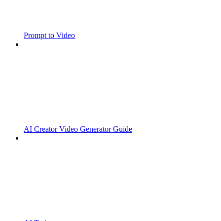
Prompt to Video
AI Creator Video Generator Guide