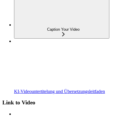
Caption Your Video
KI-Videountertitelung und Übersetzungsleitfaden
Link to Video