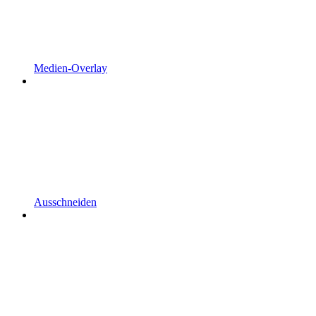
Medien-Overlay
Ausschneiden