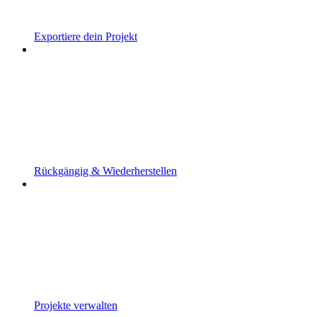
Exportiere dein Projekt
Rückgängig & Wiederherstellen
Projekte verwalten