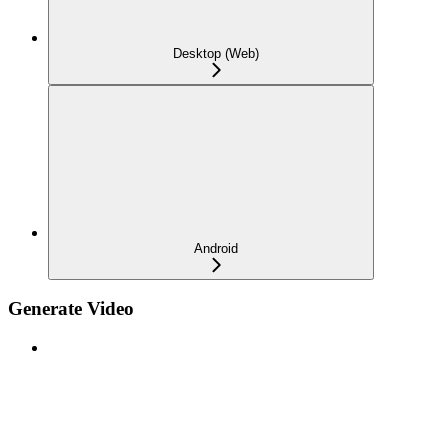
Desktop (Web)
Android
Generate Video