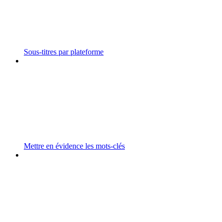
Sous-titres par plateforme
Mettre en évidence les mots-clés