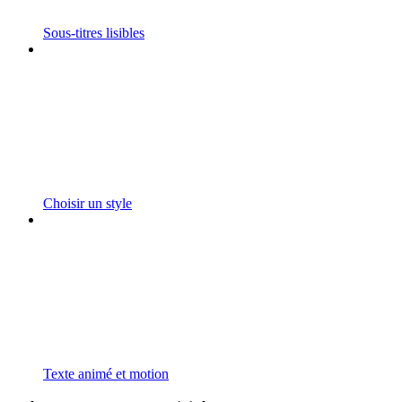
Sous-titres lisibles
Choisir un style
Texte animé et motion