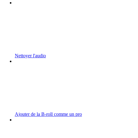
Nettoyer l'audio
Ajouter de la B-roll comme un pro