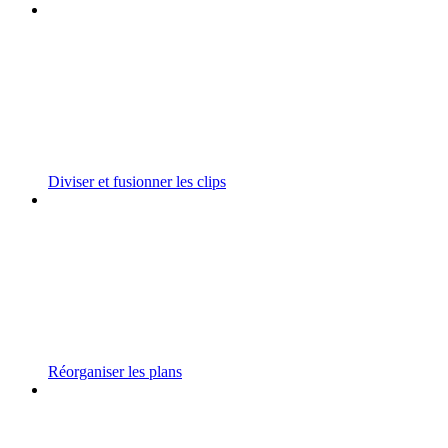
Diviser et fusionner les clips
Réorganiser les plans