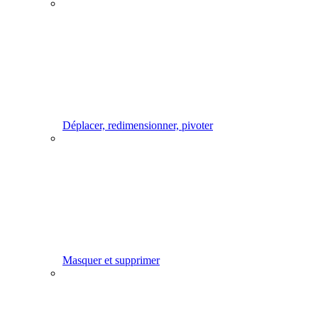
Déplacer, redimensionner, pivoter
Masquer et supprimer