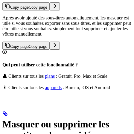
Copy page
Copy page
Après avoir ajouté des sous-titres automatiquement, les masquer est
utile si vous souhaitez exporter sans sous-titres, et les supprimer peut
être utile si vous souhaitez simplement tout supprimer et ajouter les
vôtres manuellement.
Copy page
Copy page
Qui peut utiliser cette fonctionnalité ?
👤 Clients sur tous les
plans
: Gratuit, Pro, Max et Scale
📱 Clients sur tous les
appareils
: Bureau, iOS et Android
Masquer ou supprimer les