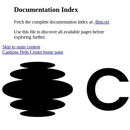
Documentation Index
Fetch the complete documentation index at:
/llms.txt
Use this file to discover all available pages before
exploring further.
Skip to main content
Captions Help Center
home page