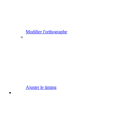
Modifier l'orthographe
Ajuster le timing