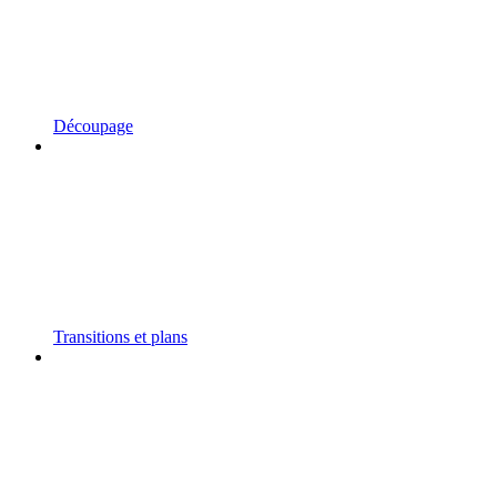
Découpage
Transitions et plans