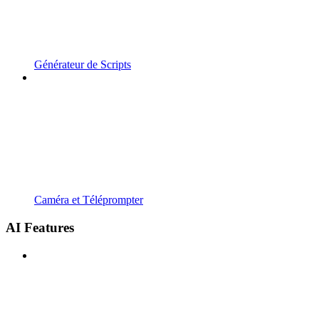
Générateur de Scripts
Caméra et Téléprompter
AI Features