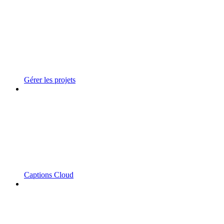
Gérer les projets
Captions Cloud