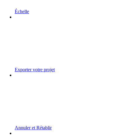
Échelle
Exporter votre projet
Annuler et Rétablir