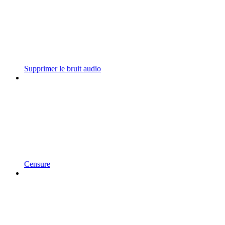
Supprimer le bruit audio
Censure