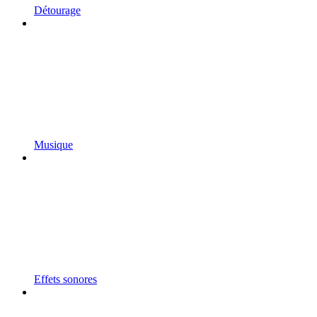
Détourage
Musique
Effets sonores