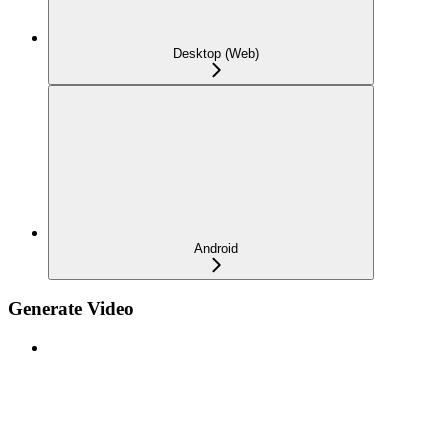
Desktop (Web)
Android
Generate Video