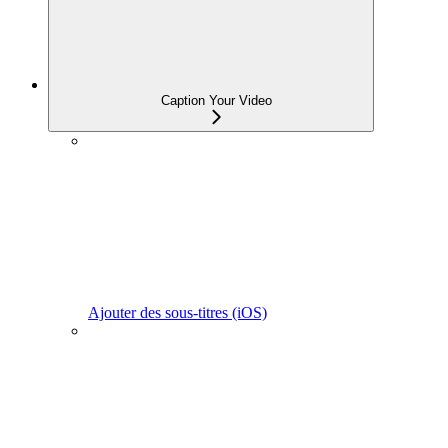
Caption Your Video
Ajouter des sous-titres (iOS)