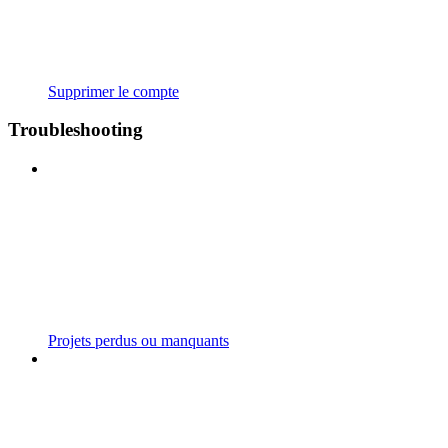
Supprimer le compte
Troubleshooting
Projets perdus ou manquants