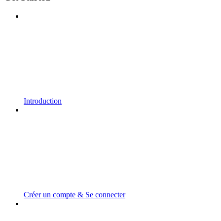
Introduction
Créer un compte & Se connecter