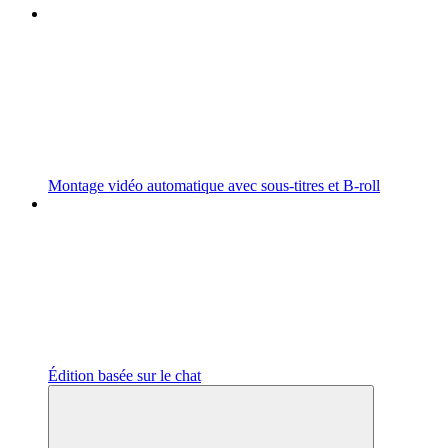
Montage vidéo automatique avec sous-titres et B-roll
Édition basée sur le chat