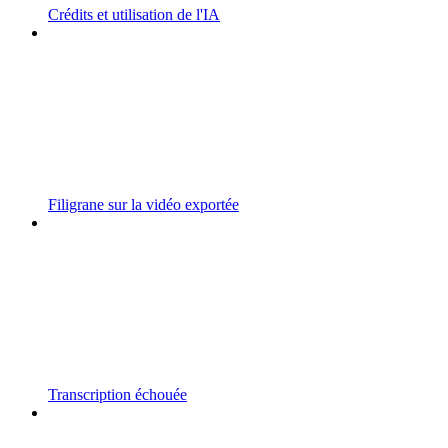
Crédits et utilisation de l'IA
Filigrane sur la vidéo exportée
Transcription échouée