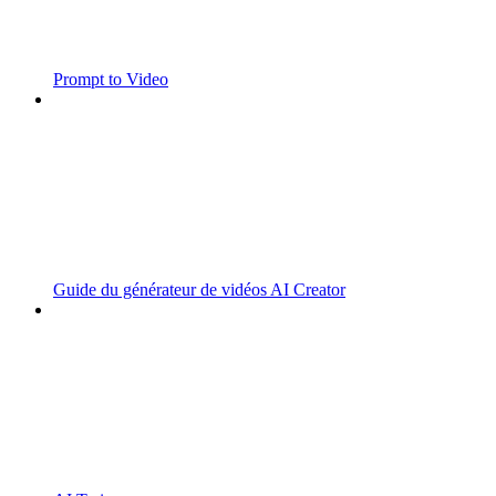
Prompt to Video
Guide du générateur de vidéos AI Creator