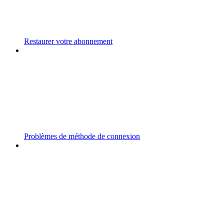
Restaurer votre abonnement
Problèmes de méthode de connexion