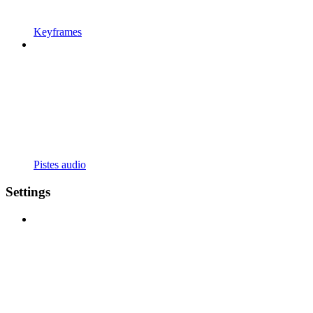
Keyframes
Pistes audio
Settings