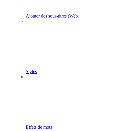
Ajouter des sous-titres (Web)
Styles
Effets de mots