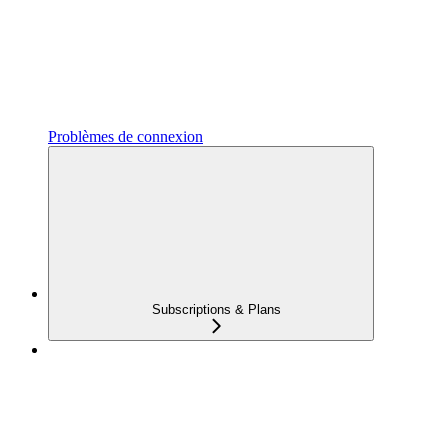
Problèmes de connexion
Subscriptions & Plans