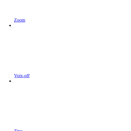
Zoom
Voix-off