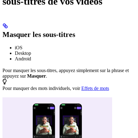
sous-titres de vos vidéos
Masquer les sous-titres
iOS
Desktop
Android
Pour masquer les sous-titres, appuyez simplement sur la phrase et
appuyez sur
Masquer
.
Pour masquer des mots individuels, voir
Effets de mots