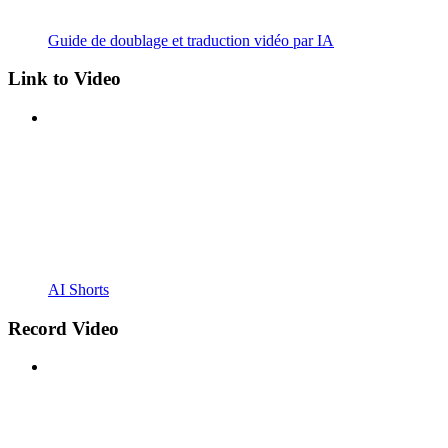
Guide de doublage et traduction vidéo par IA
Link to Video
AI Shorts
Record Video