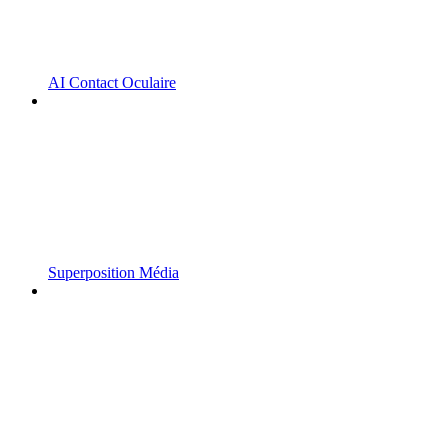
AI Contact Oculaire
Superposition Média