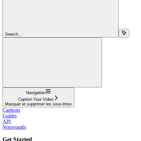
Search...
Navigation
Caption Your Video
Masquer et supprimer les sous-titres
Captions
Guides
API
Nouveautés
Get Started